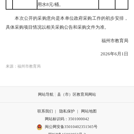
用水8元/桶。
本次公开的采购意向是本单位政府采购工作的初步安排，
具体采购项目情况以相关采购公告和采购文件为准。
福州市教育局
2026年6月1日
来源：福州市教育局
网站导航
县（市）区教育局网站
联系我们
|
隐私保护
|
网站地图
网站标识码：3501000042
闽公网安备35010402351565号