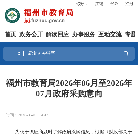
你好，
注销
登录
注册
首页
政务公开
解读回应
办事服务
互动交流
专题
福州市教育局2026年06月至2026年
07月政府采购意向
时间：2026-06-03 09:47
为便于供应商及时了解政府采购信息，根据《财政部关于