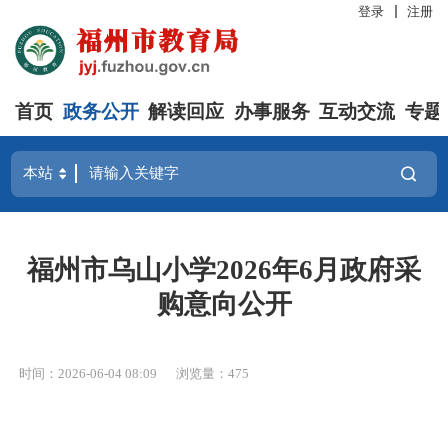
登录
注册
首页
政务公开
解读回应
办事服务
互动交流
专题
福州市乌山小学2026年6月政府采
购意向公开
时间：2026-06-04 08:09
浏览量：475