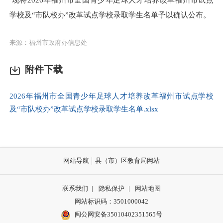
学校及“市队校办”改革试点学校录取学生名单予以确认公布。
来源：福州市政府办信息处
附件下载
2026年福州市全国青少年足球人才培养改革福州市试点学校
及“市队校办”改革试点学校录取学生名单.xlsx
网站导航
县（市）区教育局网站
联系我们
|
隐私保护
|
网站地图
网站标识码：3501000042
闽公网安备35010402351565号