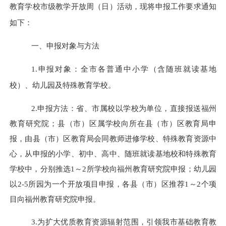
教育学校市级教学开放周（日）活动，现将申报工作要求通知
如下：
一、申报对象与方法
1.申报对象：全市各普通中小学（含随班就读基地
校）、幼儿园及特殊教育学校。
2.申报方法：省、市属校以学校为单位，直接报送福州
教育研究院；县（市）区属学校向所在县（市）区教育局申
报，由县（市）区教育局会同教师进修学校、特殊教育资源中
心，从申报的小学、初中、高中、随班就读基地校和特殊教育
学校中，分别推选1～2所学校向福州教育研究院申报
；
幼儿园
以
2-5所园为一个开放项目申报，各县（市）区推荐1～2个项
目向福州教育研究院申报
。
3.为扩大优质教育资源辐射范围，引领我市基础教育教