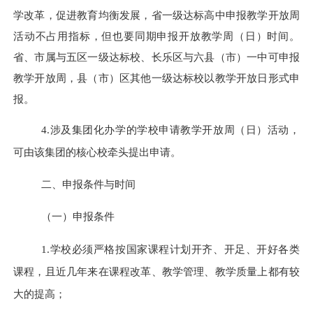
学改革，促进教育均衡发展，省一级达标高中申报教学开放周
活动不占用指标，但也要同期申报开放教学周（日）时间。
省、市属与五区一级达标校、长乐区与六县（市）一中可申报
教学开放周，县（市）区其他一级达标校以教学开放日形式申
报。
4.涉及集团化办学的学校申请教学开放周（日）活动，
可由该集团的核心校牵头提出申请。
二、申报条件与时间
（一）申报条件
1.学校必须严格按国家课程计划开齐、开足、开好各类
课程，且近几年来在课程改革、教学管理、教学质量上都有较
大的提高；