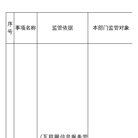
序
事项名称
监管依据
本部门监管对象
号
《互联网信息服务管