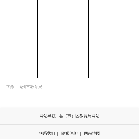
来源：福州市教育局
网站导航
县（市）区教育局网站
联系我们
|
隐私保护
|
网站地图