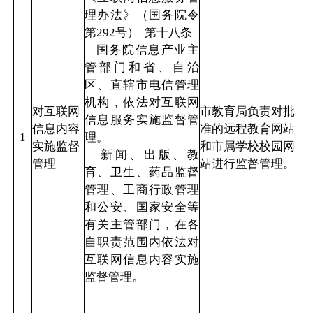
理办法》（国务院令
第292号） 第十八条
国务院信息产业主
管部门和省、自治
区、直辖市电信管理
机构，依法对互联网
对互联网
市教育局负责对批
信息服务实施监督管
信息内容
准的远程教育网站
1
理。
实施监督
和市属学校校园网
新闻、出版、教
管理
站进行监督管理。
育、卫生、药品监督
管理、工商行政管理
和公安、国家安全等
有关主管部门，在各
自职责范围内依法对
互联网信息内容实施
监督管理。