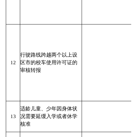
行驶路线跨越两个以上设
12
区市的校车使用许可证的
审核转报
适龄儿童、少年因身体状
13
况需要延缓入学或者休学
核准