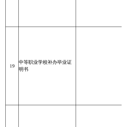
中等职业学校补办毕业证
19
明书