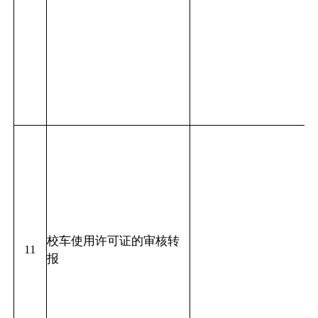
校车使用许可证的审核转
11
报