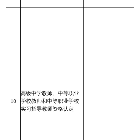
高级中学教师、中等职业
10
学校教师和中等职业学校
实习指导教师资格认定