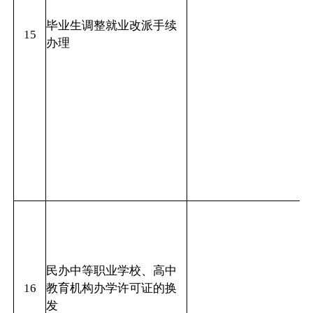
毕业生调整就业改派手续
15
办理
民办中等职业学校、高中
16
教育机构办学许可证的换
发