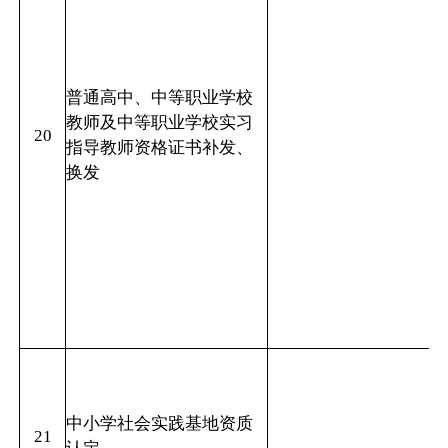
普通高中、中等职业学校
教师及中等职业学校实习
20
指导教师资格证书补发、
换发
中小学社会实践基地资质
21