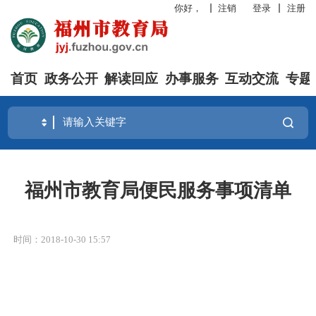
你好，
注销
登录
注册
首页
政务公开
解读回应
办事服务
互动交流
专题
福州市教育局便民服务事项清单
时间：2018-10-30 15:57