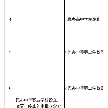
4
4.民办高中学校终止
5
1.民办中等职业学校筹
6
2.民办中等职业学校设
民办中等职业学校设立、
变更、终止的审批（含4个