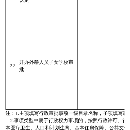
认定
开办外籍人员子女学校审
22
批
注：1.主项填写行政审批事项一级目录名称，子项填写事
2.事项类型中属于行政权力事项的，按照行政许可、行
本医疗卫生、人口和计划生育、基本住房保障、公共文化