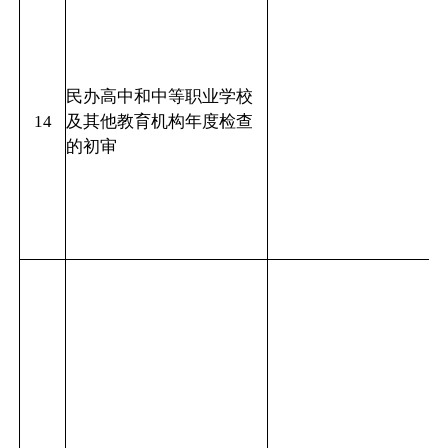
民办高中和中等职业学校
14
及其他教育机构年度检查
的初审