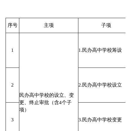
序号
主项
子项
1
1.民办高中学校筹设
2
2.民办高中学校设立
民办高中学校的设立、变
更、终止审批（含4个子
项）
3
3.民办高中学校变更