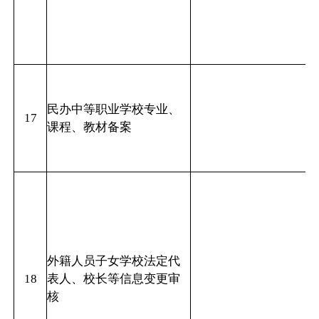
民办中等职业学校专业、
17
课程、教材备案
外籍人员子女学校法定代
18
表人、校长等信息变更审
核