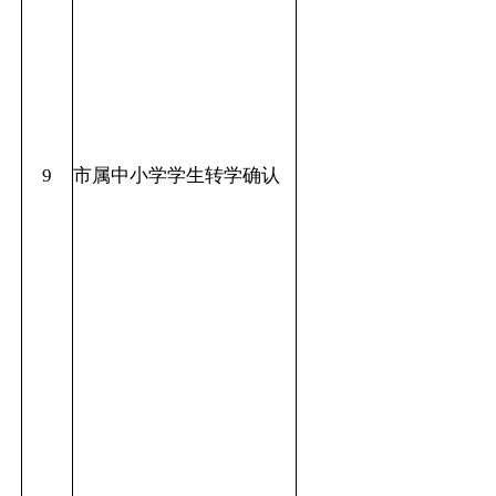
9
市属中小学学生转学确认