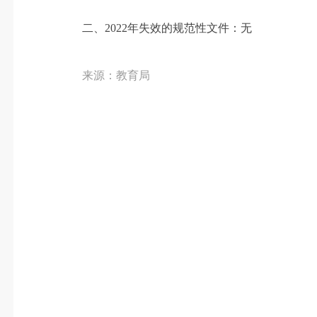
二、
2022
年失效的规范性文件：无
来源：教育局