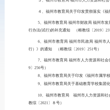
３、福州市教育局 福州市人力资源和社
４、福州市教育局关于印发贯彻落实《
5
、
福州市教育局 福州市财政局 福州市
行办法(试行)的补充通知
（
榕教综〔2019〕23
6
、福州市教育局 福州市民政局 福州市
行）》的通知
（
榕教综〔2019〕251号
）
7
、福州市教育局 福州市人力资源和社
9〕256号
）
8
、
福州市教育局关于印发《福州市属学
9
、
福州市教育局关于基础教育学校集团
10
、福州市教育局 福州市人力资源和
教综〔2021〕８号）