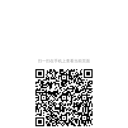
扫一扫在手机上查看当前页面