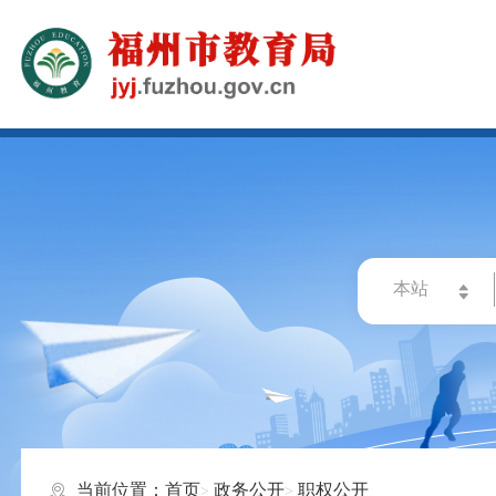
当前位置：
首页
政务公开
职权公开