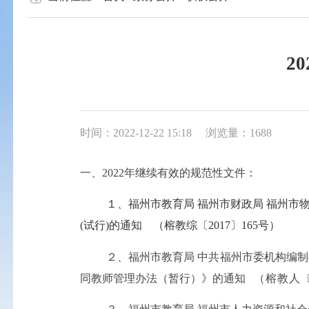
2
时间：2022-12-22 15:18
浏览量：1688
一、
2022
年继续有效的规范性文件：
１、
福州市教育局
福州市财政局
福州市
(试行)的通知
（榕教综〔2017〕165号）
２、福州市教育局 中共福州市委机构编
同教师管理办法（暂行）》的通知
（
榕教人〔