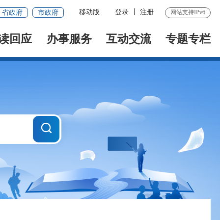
移动版
登录
注册
省政府
市政府
网站支持IPv6
读回应
办事服务
互动交流
专题专栏