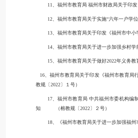
1
1
、
福州市教育局
福州市财政局
关于印发
1
2
、
福州市教育局关于实施“六年一户学位
1
3
、
福州
市教育局关于
印发
《
福州市中小
1
4
、
福州市教育局关于进一步加强乡村学
1
5
、
福州市教育局关于做好2022年义务
16、福州市教育局关于印发《福州市教育局行
教规〔2022〕１号）
17、福州市教育局 中共福州市委机构
知 （榕教规〔2022〕２号）
18、
《福州市教育局关于进一步加强福州