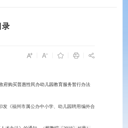
目录
市政府购买普惠性民办幼儿园教育服务暂行办法
于印发《福州市属公办中小学、幼儿园聘用编外合