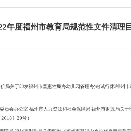
022年度福州市教育局规范性文件清理
物
价
局关于印发福州市普惠性民办幼儿园管理办法(试行)和福州
制委员会办公室 福州市人力资源和社会保障局 福州市财政局关
2018〕29号
）