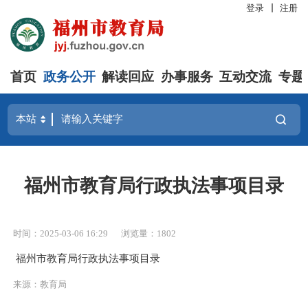
登录
注册
首页
政务公开
解读回应
办事服务
互动交流
专题
福州市教育局行政执法事项目录
时间：2025-03-06 16:29
浏览量：1802
福州市教育局行政执法事项目录
来源：教育局