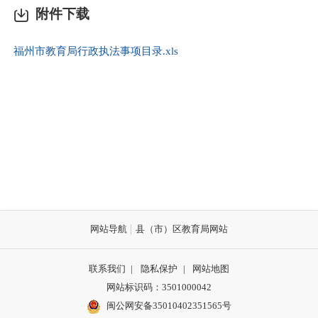
附件下载
福州市教育局行政执法事项目录.xls
网站导航
县（市）区教育局网站
联系我们
|
隐私保护
|
网站地图
网站标识码：3501000042
闽公网安备35010402351565号