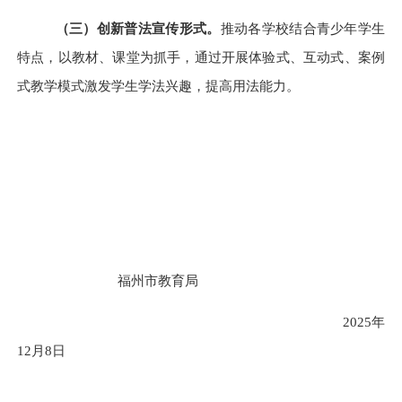
（
三
）创新普法
宣传
形式。
推动各学校结合青少年学生
特点，以教材、课堂为抓手，通过开展体验式、互动式、案例
式教学模式激发学生学法兴趣，提高用法能力。
福州市教育局
2025年
12月8日