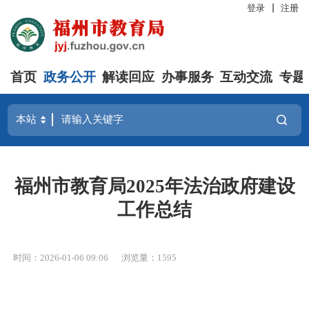
登录
注册
首页
政务公开
解读回应
办事服务
互动交流
专题
福州市教育局2025年法治政府建设
工作总结
时间：2026-01-06 09:06
浏览量：1595