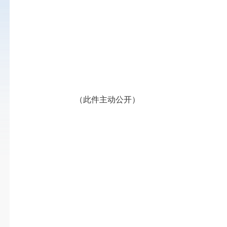
（此件主动公开）