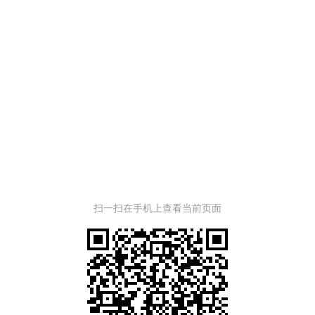
扫一扫在手机上查看当前页面