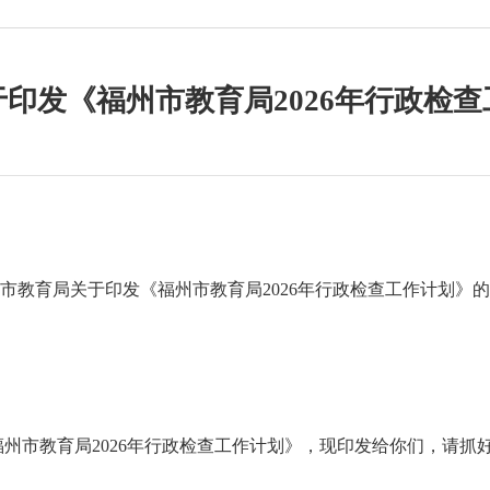
印发《福州市教育局2026年行政检
市教育局关于印发《福州市教育局2026年行政检查工作计划》
福州市
教育
局202
6
年行政检查工作计划》，现印发给你们，请抓