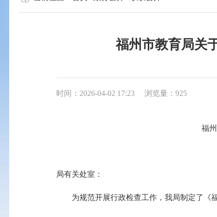
福州市教育局关于
时间：2026-04-02 17:23
浏览量：925
福州
局
有
关处室：
为规范开展行政检查工作，我局制定了《