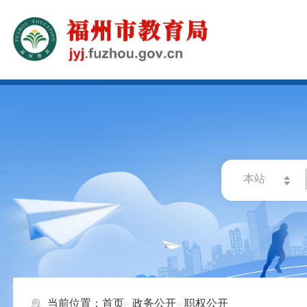
当前位置：
首页
政务公开
职权公开