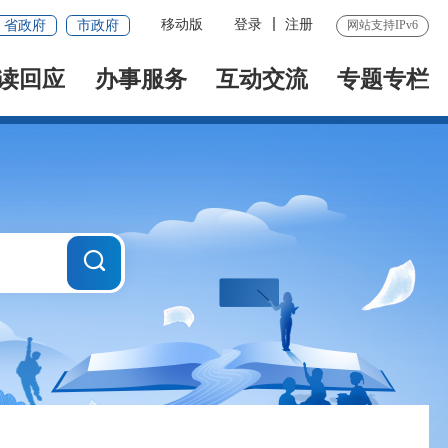
移动版
登录
注册
省政府
市政府
网站支持IPv6
读回应
办事服务
互动交流
专题专栏