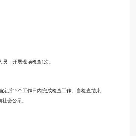
人员，开展现场检查1次。
定后15个工作日内完成检查工作。自检查结束
并向社会公示。