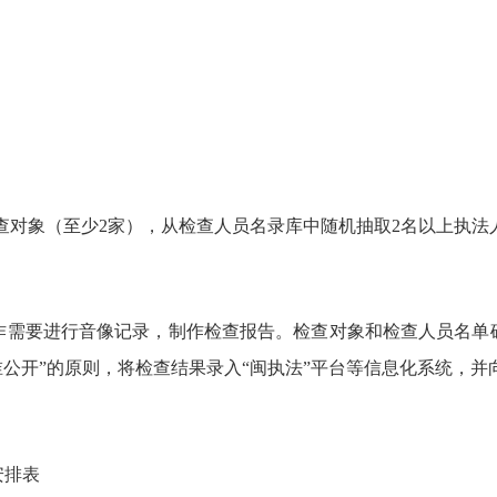
对象（至少2家），从检查人员名录库中随机抽取2名以上执法
要进行音像记录，制作检查报告。检查对象和检查人员名单确
谁公开”的原则，将检查结果录入“闽执法”平台等信息化系统，
安排表