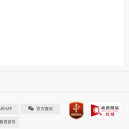
福州APP
官方微信
教育督导