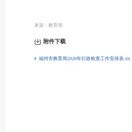
来源：教育局
附件下载
福州市教育局2026年行政检查工作安排表.xls