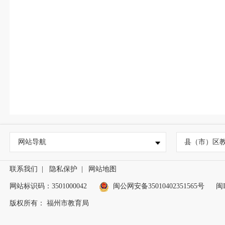
网站导航
县（市）区
联系我们
|
隐私保护
|
网站地图
网站标识码：3501000042
闽公网安备35010402351565号
闽I
版权所有： 福州市教育局