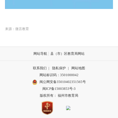
来源：微言教育
网站导航
县（市）区教育局网站
联系我们
|
隐私保护
|
网站地图
网站标识码：3501000042
闽公网安备35010402351565号
闽ICP备15003853号-3
版权所有： 福州市教育局