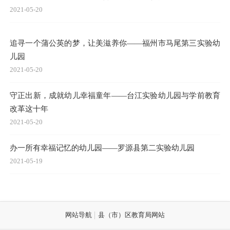
2021-05-20
追寻一个蒲公英的梦，让美滋养你——福州市马尾第三实验幼
儿园
2021-05-20
守正出新，成就幼儿幸福童年——台江实验幼儿园与学前教育
改革这十年
2021-05-20
办一所有幸福记忆的幼儿园——罗源县第二实验幼儿园
2021-05-19
网站导航
县（市）区教育局网站