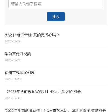
搜索
图说 | “电子带娃”真的更省心吗？
2026-05-29
学前宣传月视频
2025-05-22
福州市视频案例展
2025-03-28
【2023年学前教育宣传月】倾听儿童 相伴成长
2023-05-30
[2022年学前教育宣传月]福州市艺术幼儿园科学衔接 筑梦成长